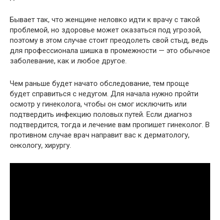
Бывает так, что женщине неловко идти к врачу с такой
проблемой, но здоровье может оказаться под угрозой,
поэтому в этом случае стоит преодолеть свой стыд, ведь
для профессионала шишка в промежности — это обычное
заболевание, как и любое другое.
Чем раньше будет начато обследование, тем проще
будет справиться с недугом. Для начала нужно пройти
осмотр у гинеколога, чтобы он смог исключить или
подтвердить инфекцию половых путей. Если диагноз
подтвердится, тогда и лечение вам пропишет гинеколог. В
противном случае врач направит вас к дерматологу,
онкологу, хирургу.