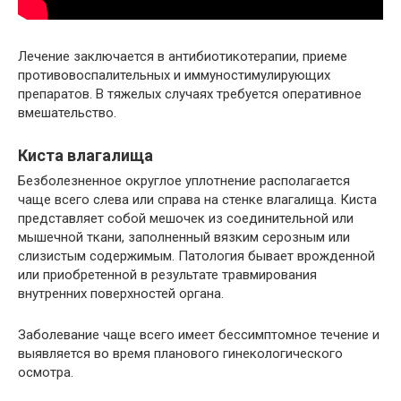
Лечение заключается в антибиотикотерапии, приеме
противовоспалительных и иммуностимулирующих
препаратов. В тяжелых случаях требуется оперативное
вмешательство.
Киста влагалища
Безболезненное округлое уплотнение располагается
чаще всего слева или справа на стенке влагалища. Киста
представляет собой мешочек из соединительной или
мышечной ткани, заполненный вязким серозным или
слизистым содержимым. Патология бывает врожденной
или приобретенной в результате травмирования
внутренних поверхностей органа.
Заболевание чаще всего имеет бессимптомное течение и
выявляется во время планового гинекологического
осмотра.