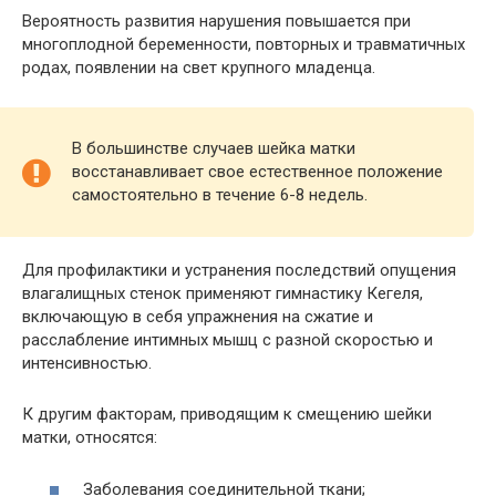
Вероятность развития нарушения повышается при
многоплодной беременности, повторных и травматичных
родах, появлении на свет крупного младенца.
В большинстве случаев шейка матки
восстанавливает свое естественное положение
самостоятельно в течение 6-8 недель.
Для профилактики и устранения последствий опущения
влагалищных стенок применяют гимнастику Кегеля,
включающую в себя упражнения на сжатие и
расслабление интимных мышц с разной скоростью и
интенсивностью.
К другим факторам, приводящим к смещению шейки
матки, относятся:
Заболевания соединительной ткани;