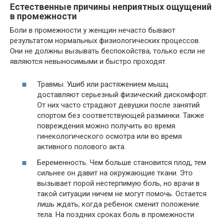
Естественные причины неприятных ощущений
в промежности
Боли в промежности у женщин нечасто бывают
результатом нормальных физиологических процессов.
Они не должны вызывать беспокойства, только если не
являются невыносимыми и быстро проходят.
Травмы. Ушиб или растяжением мышц
доставляют серьезный физический дискомфорт.
От них часто страдают девушки после занятий
спортом без соответствующей разминки. Также
повреждения можно получить во время
гинекологического осмотра или во время
активного полового акта.
Беременность. Чем больше становится плод, тем
сильнее он давит на окружающие ткани. Это
вызывает порой нестерпимую боль, но врачи в
такой ситуации ничем не могут помочь. Остается
лишь ждать, когда ребенок сменит положение
тела. На поздних сроках боль в промежности