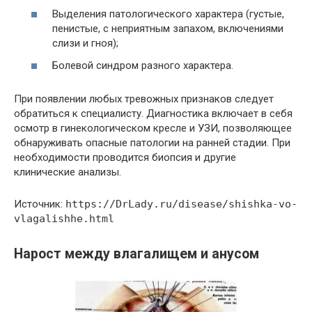
Выделения патологического характера (густые,
пенистые, с неприятным запахом, включениями
слизи и гноя);
Болевой синдром разного характера.
При появлении любых тревожных признаков следует
обратиться к специалисту. Диагностика включает в себя
осмотр в гинекологическом кресле и УЗИ, позволяющее
обнаруживать опасные патологии на ранней стадии. При
необходимости проводится биопсия и другие
клинические анализы.
Источник:
https://DrLady.ru/disease/shishka-vo-
vlagalishhe.html
Нарост между влагалищем и анусом