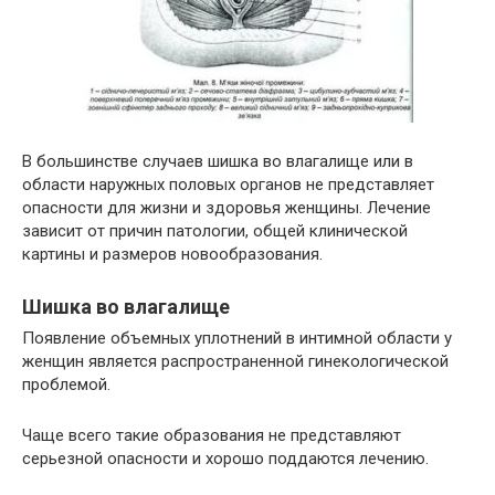
В большинстве случаев шишка во влагалище или в
области наружных половых органов не представляет
опасности для жизни и здоровья женщины. Лечение
зависит от причин патологии, общей клинической
картины и размеров новообразования.
Шишка во влагалище
Появление объемных уплотнений в интимной области у
женщин является распространенной гинекологической
проблемой.
Чаще всего такие образования не представляют
серьезной опасности и хорошо поддаются лечению.