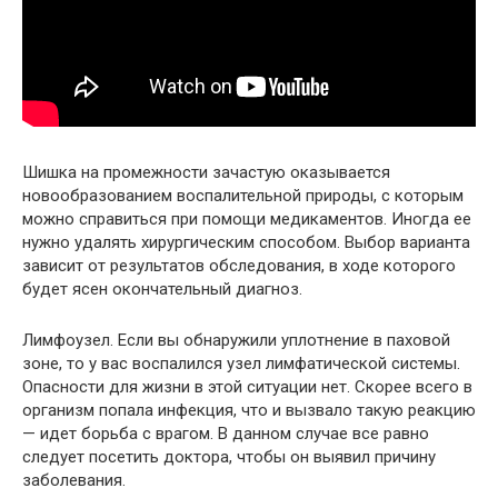
Шишка на промежности зачастую оказывается
новообразованием воспалительной природы, с которым
можно справиться при помощи медикаментов. Иногда ее
нужно удалять хирургическим способом. Выбор варианта
зависит от результатов обследования, в ходе которого
будет ясен окончательный диагноз.
Лимфоузел. Если вы обнаружили уплотнение в паховой
зоне, то у вас воспалился узел лимфатической системы.
Опасности для жизни в этой ситуации нет. Скорее всего в
организм попала инфекция, что и вызвало такую реакцию
— идет борьба с врагом. В данном случае все равно
следует посетить доктора, чтобы он выявил причину
заболевания.