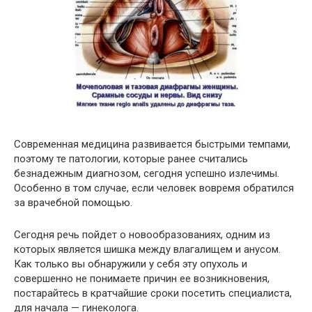
Современная медицина развивается быстрыми темпами,
поэтому те патологии, которые ранее считались
безнадежным диагнозом, сегодня успешно излечимы.
Особенно в том случае, если человек вовремя обратился
за врачебной помощью.
Сегодня речь пойдет о новообразованиях, одним из
которых является шишка между влагалищем и анусом.
Как только вы обнаружили у себя эту опухоль и
совершенно не понимаете причин ее возникновения,
постарайтесь в кратчайшие сроки посетить специалиста,
для начала — гинеколога.