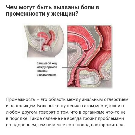
Чем могут быть вызваны боли в
промежности у женщин?
Промежность – это область между анальным отверстием
и влагалищем. Болевые ощущения в этом месте, как и в
любом другом, говорят о том, что в организме что-то не
в порядке. Такое явление не всегда грозит проблемами
со здоровьем, тем не менее есть повод насторожиться.