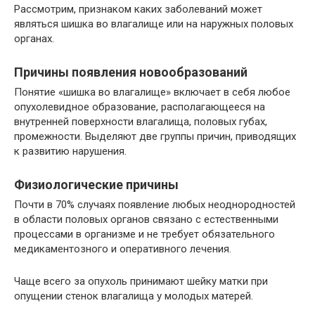
Рассмотрим, признаком каких заболеваний может
являться шишка во влагалище или на наружных половых
органах.
Причины появления новообразований
Понятие «шишка во влагалище» включает в себя любое
опухолевидное образование, располагающееся на
внутренней поверхности влагалища, половых губах,
промежности. Выделяют две группы причин, приводящих
к развитию нарушения.
Физиологические причины
Почти в 70% случаях появление любых неоднородностей
в области половых органов связано с естественными
процессами в организме и не требует обязательного
медикаментозного и оперативного лечения.
Чаще всего за опухоль принимают шейку матки при
опущении стенок влагалища у молодых матерей.