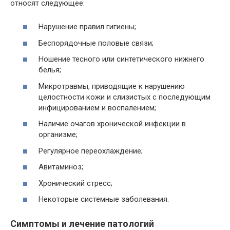
относят следующее:
Нарушение правил гигиены;
Беспорядочные половые связи;
Ношение тесного или синтетического нижнего
белья;
Микротравмы, приводящие к нарушению
целостности кожи и слизистых с последующим
инфицированием и воспалением;
Наличие очагов хронической инфекции в
организме;
Регулярное переохлаждение;
Авитаминоз;
Хронический стресс;
Некоторые системные заболевания.
Симптомы и лечение патологий