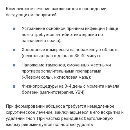
Комплексное лечение заключается в проведении
следующих мероприятий:
Устранение основной причины инфекции (чаще
всего требуется антибиотикотерапия по
назначению врача);
Холодовые компрессы на пораженную область
(несколько раз в день по 35-40 минут);
Наложение тампонов, смоченных местными
противовоспалительными препаратами
(«Левомеколь», ихтиоловая мазь);
Физиопроцедуры на 3-4 день с момента начала
болезни (магнитотерапия, УВЧ).
При формировании абсцесса требуется немедленное
хирургическое лечение, заключающееся в его вскрытии и
удалении гноя. При частых рецидивах бартолиновую
железу рекомендуется полностью удалить.