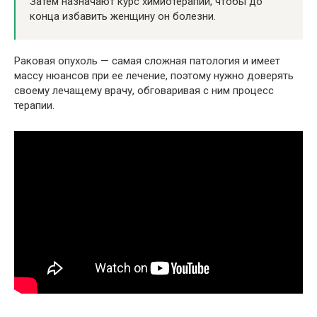
Затем назначают курс химиотерапии, чтобы до
конца избавить женщину он болезни.
Раковая опухоль — самая сложная патология и имеет
массу нюансов при ее лечение, поэтому нужно доверять
своему лечащему врачу, обговаривая с ним процесс
терапии.