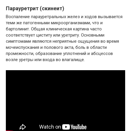
Парауретрит (скинеит)
Воспаление парауретральных желез и ходов вызывается
теми же патогенными микроорганизмами, что и
бартолинит. Общая клиническая картина часто
соответствует циститу или уретриту. Основными
симптомами являются неприятные ощущения во время
мочеиспускания и полового акта, боль в области
промежности, образование уплотнений и абсцессов
возле уретры или входа во влагалище.