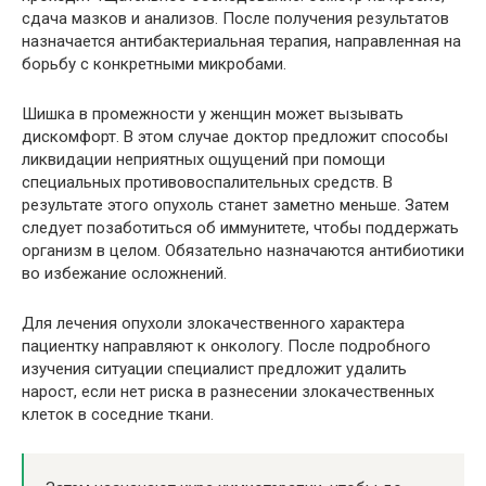
сдача мазков и анализов. После получения результатов
назначается антибактериальная терапия, направленная на
борьбу с конкретными микробами.
Шишка в промежности у женщин может вызывать
дискомфорт. В этом случае доктор предложит способы
ликвидации неприятных ощущений при помощи
специальных противовоспалительных средств. В
результате этого опухоль станет заметно меньше. Затем
следует позаботиться об иммунитете, чтобы поддержать
организм в целом. Обязательно назначаются антибиотики
во избежание осложнений.
Для лечения опухоли злокачественного характера
пациентку направляют к онкологу. После подробного
изучения ситуации специалист предложит удалить
нарост, если нет риска в разнесении злокачественных
клеток в соседние ткани.