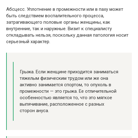
Абсцесс. Уплотнение в промежности или в паху может
быть следствием воспалительного процесса,
затрагивающего половые органы женщины, как
внутренние, так и наружные. Визит к специалисту
откладывать нельзя, поскольку данная патология носит
серьезный характер.
Грыжа. Если женщине приходится заниматься
тяжелым физическим трудом или же она
активно занимается спортом, то опухоль в
промежности — это грыжа. Ее отличительной
особенностью является то, что это мягкое
выпячивание, расположенное с разных
сторон ануса.