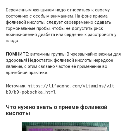
Беременным женщинам надо относиться к своему
состоянию с особым вниманием. На фоне приема
фолиевой кислоты, следует своевременно сдавать
гормональные пробы, чтобы не допустить риск
возникновения диабета или сердечных расстройств у
плода.
ПОМНИТЕ:
витамины группы В чрезвычайно важны для
здоровья! Недостаток фолиевой кислоты нередкое
явление, с этим связано частое её применение во
врачебной практике.
Источник:
https://lifegong.com/vitamins/vit-
b9/b9-pobochka.html
Что нужно знать о приеме фолиевой
кислоты