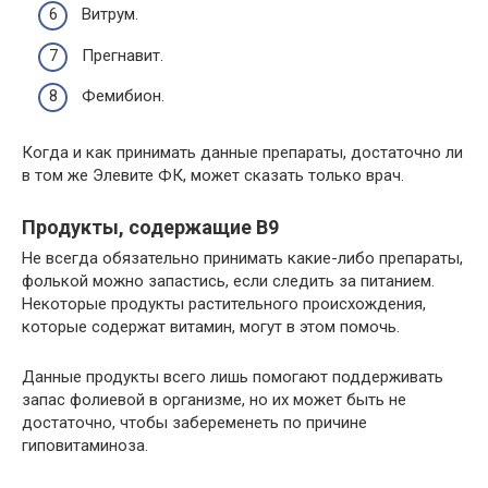
Витрум.
Прегнавит.
Фемибион.
Когда и как принимать данные препараты, достаточно ли
в том же Элевите ФК, может сказать только врач.
Продукты, содержащие В9
Не всегда обязательно принимать какие-либо препараты,
фолькой можно запастись, если следить за питанием.
Некоторые продукты растительного происхождения,
которые содержат витамин, могут в этом помочь.
Данные продукты всего лишь помогают поддерживать
запас фолиевой в организме, но их может быть не
достаточно, чтобы забеременеть по причине
гиповитаминоза.