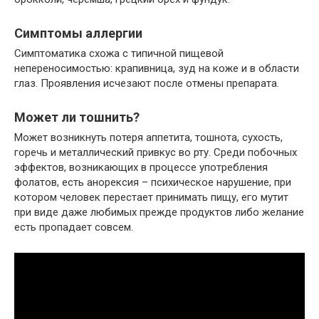
Симптомы аллергии
Симптоматика схожа с типичной пищевой
непереносимостью: крапивница, зуд на коже и в области
глаз. Проявления исчезают после отмены препарата.
Может ли тошнить?
Может возникнуть потеря аппетита, тошнота, сухость,
горечь и металлический привкус во рту. Среди побочных
эффектов, возникающих в процессе употребления
фолатов, есть анорексия – психическое нарушение, при
котором человек перестает принимать пищу, его мутит
при виде даже любимых прежде продуктов либо желание
есть пропадает совсем.