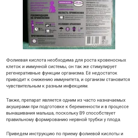
Фолиевая кислота необходима для роста кровеносных
клеток и иммунной системы, он так же стимулирует
регенеративные функции организма. Её недостаток
приводит к снижению иммунитета, и организм становится
чувствительным к разным инфекциям.
Также, препарат является одним из часто назначаемых
акушерами при подготовке к беременности и в процессе
вынашивания малыша, поскольку В9 способствует
правильному формированию нервной трубки у плода.
Приведем инструкцию по приему фолиевой кислоты и