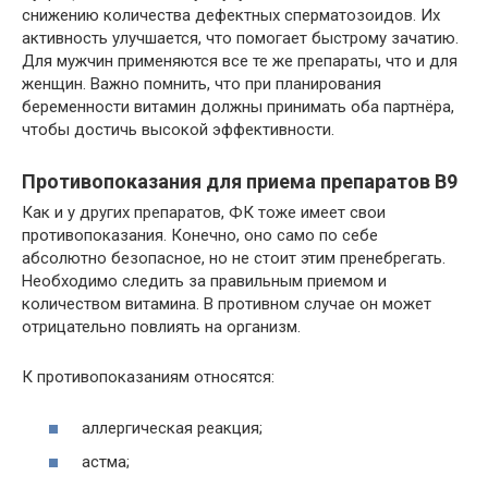
снижению количества дефектных сперматозоидов. Их
активность улучшается, что помогает быстрому зачатию.
Для мужчин применяются все те же препараты, что и для
женщин. Важно помнить, что при планирования
беременности витамин должны принимать оба партнёра,
чтобы достичь высокой эффективности.
Противопоказания для приема препаратов В9
Как и у других препаратов, ФК тоже имеет свои
противопоказания. Конечно, оно само по себе
абсолютно безопасное, но не стоит этим пренебрегать.
Необходимо следить за правильным приемом и
количеством витамина. В противном случае он может
отрицательно повлиять на организм.
К противопоказаниям относятся:
аллергическая реакция;
астма;