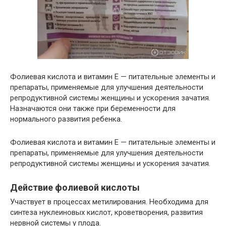
Фолиевая кислота и витамин Е — питательные элементы и
препараты, применяемые для улучшения деятельности
репродуктивной системы женщины и ускорения зачатия.
Назначаются они также при беременности для
нормального развития ребенка.
Фолиевая кислота и витамин Е — питательные элементы и
препараты, применяемые для улучшения деятельности
репродуктивной системы женщины и ускорения зачатия.
Действие фолиевой кислоты
Участвует в процессах метилирования. Необходима для
синтеза нуклеиновых кислот, кроветворения, развития
нервной системы у плода.