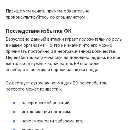
Прежде чем начать примем, обязательно
проконсультируйтесь со специалистом.
Последствия избытка ФК
Безусловно данный витамин играет положительную роль
в нашем организме. Но это не значит, что его можно
принимать постоянно и в неограниченном количестве.
Переизбыток витамина случай довольно редкий, но все
же только в нужных количествах В9 способен
перебороть анемию и пороки развития плода.
Существует суточная норма для В9, переизбыток,
которого может привести к:
аллергической реакции;
интоксикации организм;
невозможности забеременеть;