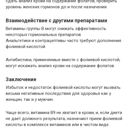
сдать анализ крови на содержание фолатов, проверить
уровень женских гормонов до и после назначения.
Взаимодействие с другими препаратами
Витамины группы В могут снижать эффективность
некоторых гормональных препаратов.
Анальгетики и контрацептивы часто требуют дополнения
фолиевой кислотой.
Антибиотики, применяемые вместе с фолиевой кислотой,
могут искажать анализ крови на содержание фолатов.
Заключение
Избыток и недостаток фолиевой кислоты могут вызвать
весьма негативные последствия для здоровья как у
женщин, так и у мужчин.
Чаще всего, витамина В9 не хватает в крови, и, если диета
не дает должного результата, назначают прием фолиевой
кислоты в комплексе витаминов или в чистом виде.