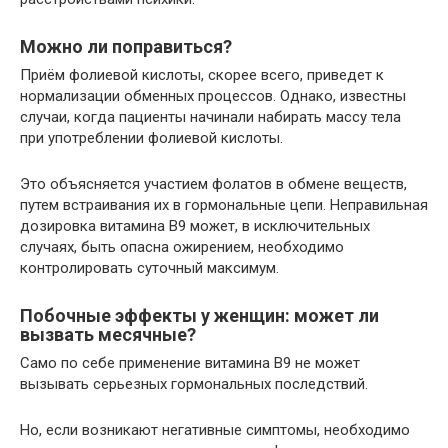
Можно ли поправиться?
Приём фолиевой кислоты, скорее всего, приведет к
нормализации обменных процессов. Однако, известны
случаи, когда пациенты начинали набирать массу тела
при употреблении фолиевой кислоты.
Это объясняется участием фолатов в обмене веществ,
путем встраивания их в гормональные цепи. Неправильная
дозировка витамина В9 может, в исключительных
случаях, быть опасна ожирением, необходимо
контролировать суточный максимум.
Побочные эффекты у женщин: может ли
вызвать месячные?
Само по себе применение витамина В9 не может
вызывать серьезных гормональных последствий.
Но, если возникают негативные симптомы, необходимо