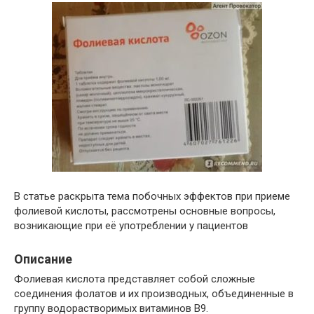
В статье раскрыта тема побочных эффектов при приеме
фолиевой кислоты, рассмотрены основные вопросы,
возникающие при её употреблении у пациентов
Описание
Фолиевая кислота представляет собой сложные
соединения фолатов и их производных, объединенные в
группу водорастворимых витаминов В9.