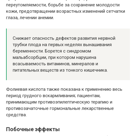
переутомляемости, борьбе за сохранение молодости
кожи, предотвращении возрастных изменений сетчатки
глаза, лечении анемии.
Снижает опасность дефектов развития нервной
трубки плода на первых неделях вынашивания
беременности. Борется с синдромом
мальабсорбции, при котором нарушена
всасываемость витаминов, минералов и
питательных веществ из тонкого кишечника.
Фолиевая кислота также показана к применению весь
период грудного вскармливания; пациентам,
принимающим противоэпилептическую терапию и
противозачаточные гормональные лекарственные
средства.
Побочные эффекты