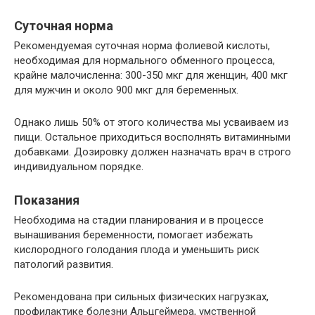
Суточная норма
Рекомендуемая суточная норма фолиевой кислоты,
необходимая для нормального обменного процесса,
крайне малочисленна: 300-350 мкг для женщин, 400 мкг
для мужчин и около 900 мкг для беременных.
Однако лишь 50% от этого количества мы усваиваем из
пищи. Остальное приходиться восполнять витаминными
добавками. Дозировку должен назначать врач в строго
индивидуальном порядке.
Показания
Необходима на стадии планирования и в процессе
вынашивания беременности, помогает избежать
кислородного голодания плода и уменьшить риск
патологий развития.
Рекомендована при сильных физических нагрузках,
профилактике болезни Альцгеймера, умственной