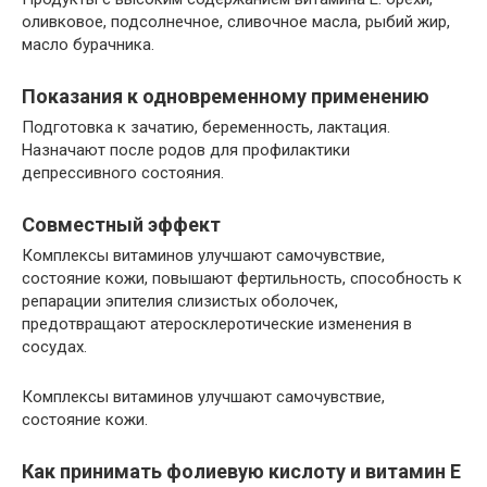
оливковое, подсолнечное, сливочное масла, рыбий жир,
масло бурачника.
Показания к одновременному применению
Подготовка к зачатию, беременность, лактация.
Назначают после родов для профилактики
депрессивного состояния.
Совместный эффект
Комплексы витаминов улучшают самочувствие,
состояние кожи, повышают фертильность, способность к
репарации эпителия слизистых оболочек,
предотвращают атеросклеротические изменения в
сосудах.
Комплексы витаминов улучшают самочувствие,
состояние кожи.
Как принимать фолиевую кислоту и витамин Е