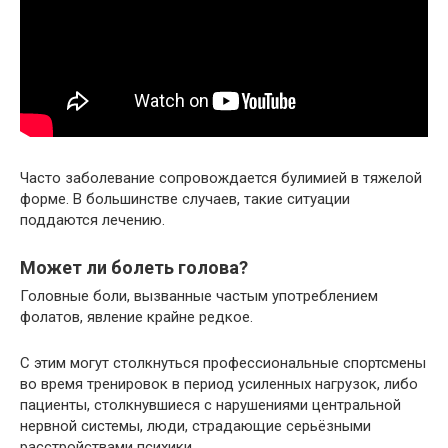
Часто заболевание сопровождается булимией в тяжелой
форме. В большинстве случаев, такие ситуации
поддаются лечению.
Может ли болеть голова?
Головные боли, вызванные частым употреблением
фолатов, явление крайне редкое.
С этим могут столкнуться профессиональные спортсмены
во время тренировок в период усиленных нагрузок, либо
пациенты, столкнувшиеся с нарушениями центральной
нервной системы, люди, страдающие серьёзными
расстройствами психики.