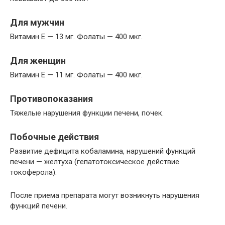
Для мужчин
Витамин Е — 13 мг. Фолаты — 400 мкг.
Для женщин
Витамин Е — 11 мг. Фолаты — 400 мкг.
Противопоказания
Тяжелые нарушения функции печени, почек.
Побочные действия
Развитие дефицита кобаламина, нарушений функций
печени — желтуха (гепатотоксическое действие
токоферола).
После приема препарата могут возникнуть нарушения
функций печени.