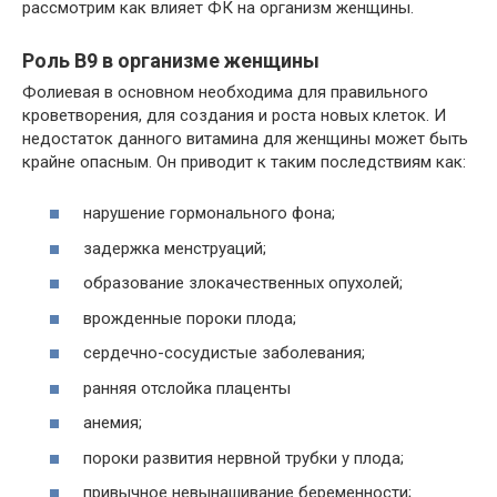
рассмотрим как влияет ФК на организм женщины.
Роль В9 в организме женщины
Фолиевая в основном необходима для правильного
кроветворения, для создания и роста новых клеток. И
недостаток данного витамина для женщины может быть
крайне опасным. Он приводит к таким последствиям как:
нарушение гормонального фона;
задержка менструаций;
образование злокачественных опухолей;
врожденные пороки плода;
сердечно-сосудистые заболевания;
ранняя отслойка плаценты
анемия;
пороки развития нервной трубки у плода;
привычное невынашивание беременности;