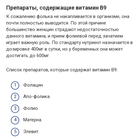
Препараты, содержащие витамин В9
К сожалению фолька не накапливается в организме, она
почти полностью выводится. По этой причине
большинство женщин страдают недостаточностью
данного витамина, и прием фолиевой перед зачатием
играет важную роль. По стандарту нутриент назначается в
дозировке 400мг в сутки, но у беременных она может
достигать до 600мг.
Список препаратов, которые содержат витамин В9:
Фолацин.
Апо-фолика.
Фолио.
Матерна.
Элевит.