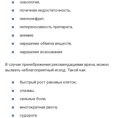
онкология;
почечная недостаточность;
пиелонефрит;
непереносимость препарата;
анемия;
нарушение обмена веществ;
нарушение всасывания.
В случае пренебрежения рекомендациями врача, можно
вызвать неблагоприятный исход. Такой как:
быстрый рост раковых клеток;
спазмы;
сильные боли;
многократная рвота;
судороги.