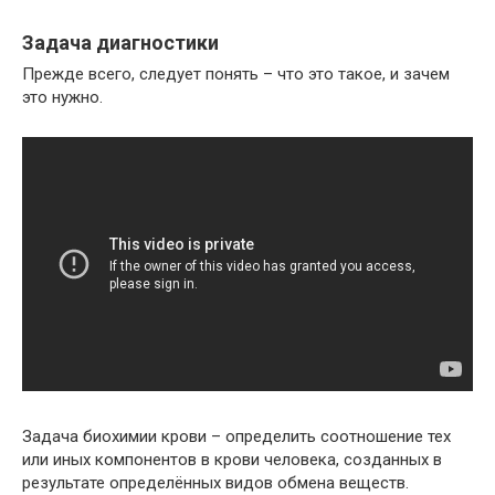
Задача диагностики
Прежде всего, следует понять – что это такое, и зачем
это нужно.
Задача биохимии крови – определить соотношение тех
или иных компонентов в крови человека, созданных в
результате определённых видов обмена веществ.