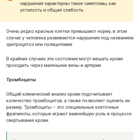
нарушения характерны такие симптомы, как
усталость и общая слабость.
Очень редко красные клетки превышают норму, в этом
случае у человека развиваются нарушения под названием
эритроцитоз или полицитемия.
В крайних случаях эти состояния могут мешать крови
проходить через маленькие вены и артерии.
Тромбоциты
Общий клинический анализ крови подсчитывает
количество тромбоцитов, а также позволяет оценить их
размер. Тромбоциты – это специальные клеточные
фрагменты, которые играют важнейшую роль в процессе
свертывания крови.