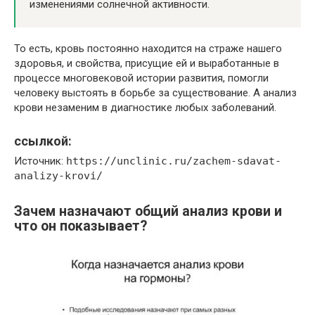
изменениями солнечной активности.
То есть, кровь постоянно находится на страже нашего
здоровья, и свойства, присущие ей и выработанные в
процессе многовековой истории развития, помогли
человеку выстоять в борьбе за существование. А анализ
крови незаменим в диагностике любых заболеваний.
ссылкой:
Источник:
https://unclinic.ru/zachem-sdavat-
analizy-krovi/
Зачем назначают общий анализ крови и
что он показывает?