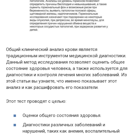
Общий клинический анализ крови является
традиционным инструментом медицинской диагностики.
Данный метод исследования позволяет оценить общее
состояние здоровья человека, а также используется для
диагностики и контроля лечения многих заболеваний. Из
этой статьи вы узнаете, что именно показывает этот
анализ и как расшифровать его показатели.
Этот тест проводят с целью:
Оценки общего состояния здоровья.
Диагностики различных заболеваний и
нарушений, таких как анемия, воспалительный