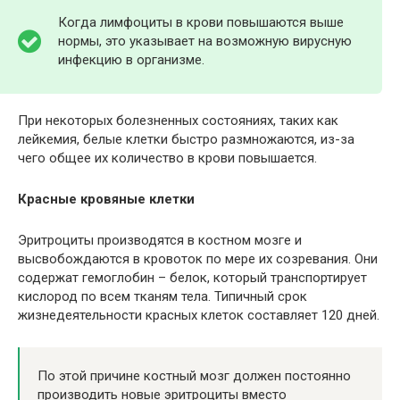
Когда лимфоциты в крови повышаются выше
нормы, это указывает на возможную вирусную
инфекцию в организме.
При некоторых болезненных состояниях, таких как
лейкемия, белые клетки быстро размножаются, из-за
чего общее их количество в крови повышается.
Красные кровяные клетки
Эритроциты производятся в костном мозге и
высвобождаются в кровоток по мере их созревания. Они
содержат гемоглобин – белок, который транспортирует
кислород по всем тканям тела. Типичный срок
жизнедеятельности красных клеток составляет 120 дней.
По этой причине костный мозг должен постоянно
производить новые эритроциты вместо