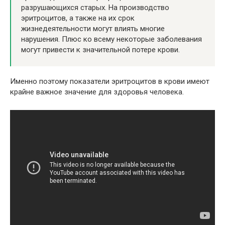
разрушающихся старых. На производство
эритроцитов, а также на их срок
жизнедеятельности могут влиять многие
нарушения. Плюс ко всему некоторые заболевания
могут привести к значительной потере крови.
Именно поэтому показатели эритроцитов в крови имеют
крайне важное значение для здоровья человека.