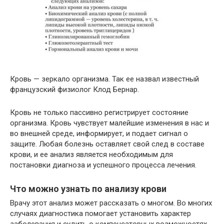
Кровь — зеркало организма. Так ее назвал известный
французский физиолог Клод Бернар.
Кровь не только пассивно регистрирует состояние
организма. Кровь чувствует малейшие изменения в нас и
во внешней среде, информирует, и подает сигнал о
защите. Любая болезнь оставляет свой след в составе
крови, и ее анализ является необходимым для
постановки диагноза и успешного процесса лечения.
Что можно узнать по анализу крови
Врачу этот анализ может рассказать о многом. Во многих
случаях диагностика помогает установить характер