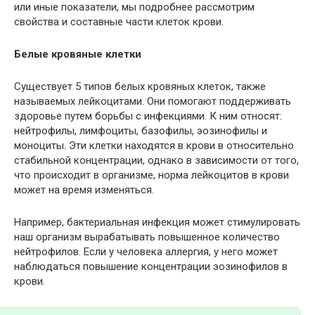
или иные показатели, мы подробнее рассмотрим
свойства и составные части клеток крови.
Белые кровяные клетки
Существует 5 типов белых кровяных клеток, также
называемых лейкоцитами. Они помогают поддерживать
здоровье путем борьбы с инфекциями. К ним относят:
нейтрофилы, лимфоциты, базофилы, эозинофилы и
моноциты. Эти клетки находятся в крови в относительно
стабильной концентрации, однако в зависимости от того,
что происходит в организме, норма лейкоцитов в крови
может на время изменяться.
Например, бактериальная инфекция может стимулировать
наш организм вырабатывать повышенное количество
нейтрофилов. Если у человека аллергия, у него может
наблюдаться повышение концентрации эозинофилов в
крови.