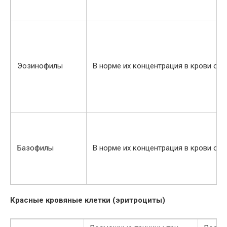
Эозинофилы
В норме их концентрация в крови оче
Базофилы
В норме их концентрация в крови оче
Красные кровяные клетки (эритроциты)