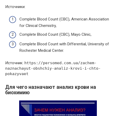
Источники:
Complete Blood Count (CBC), American Association
for Clinical Chemistry,
Complete Blood Count (CBC), Mayo Clinic,
Complete Blood Count with Differential, University of
Rochester Medical Center.
Источник:
https://persomed.com.ua/zachem-
naznachayut-obshchiy-analiz-krovi-i-chto-
pokazyvaet
Для чего назначают анализ крови на
биохимию