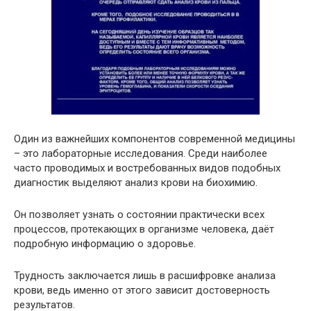
Один из важнейших компонентов современной медицины
– это лабораторные исследования. Среди наиболее
часто проводимых и востребованных видов подобных
диагностик выделяют анализ крови на биохимию.
Он позволяет узнать о состоянии практически всех
процессов, протекающих в организме человека, даёт
подробную информацию о здоровье.
Трудность заключается лишь в расшифровке анализа
крови, ведь именно от этого зависит достоверность
результатов.