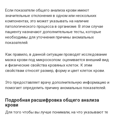
Если показатели общего анализа крови имеют
значительные отклонения в одном или нескольких
компонентах, это может указывать на наличие
патологического процесса в организме. В этом случае
пациенту назначают дополнительные тесты, которые
необходимы для уточнения причины аномальных
показателей.
Как правило, в данной ситуации проводят исследование
мазка крови под микроскопом: оценивается внешний вид
и физические свойства кровяных клеток. К этим
свойствам относят размер, форму и цвет клеток крови.
Это предоставляет врачу дополнительную информацию и
помогает определить причину аномальных показателей.
Подробная расшифровка общего анализа
крови
Для того чтобы вы лучше понимали, на что указывают те