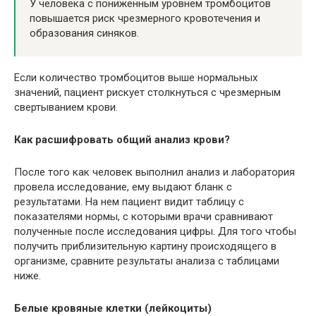
У человека с пониженным уровнем тромбоцитов
повышается риск чрезмерного кровотечения и
образования синяков.
Если количество тромбоцитов выше нормальных
значений, пациент рискует столкнуться с чрезмерным
свертыванием крови.
Как расшифровать общий анализ крови?
После того как человек выполнил анализ и лаборатория
провела исследование, ему выдают бланк с
результатами. На нем пациент видит таблицу с
показателями нормы, с которыми врачи сравнивают
полученные после исследования цифры. Для того чтобы
получить приблизительную картину происходящего в
организме, сравните результаты анализа с таблицами
ниже.
Белые кровяные клетки (лейкоциты)