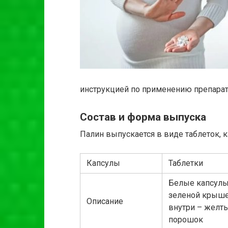
инструкцией по применению препарат
Состав и форма выпуска
Палин выпускается в виде таблеток, к
Капсулы
Таблетки
Белые капсулы
зеленой крыше
Описание
внутри – желт
порошок