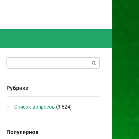
Поиск:
Рубрики
Список вопросов
(3 824)
Популярное